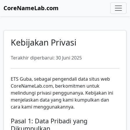
CoreNameLab.com
Kebijakan Privasi
Terakhir diperbarui: 30 Juni 2025
ETS Guba, sebagai pengendali data situs web
CoreNameLab.com, berkomitmen untuk
melindungi privasi penggunanya. Kebijakan ini
menjelaskan data yang kami kumpulkan dan
cara kami menggunakannya.
Pasal 1: Data Pribadi yang
Dikumpulkan