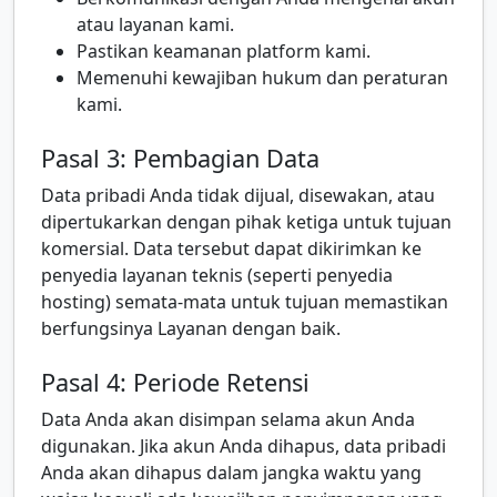
atau layanan kami.
Pastikan keamanan platform kami.
Memenuhi kewajiban hukum dan peraturan
kami.
Pasal 3: Pembagian Data
Data pribadi Anda tidak dijual, disewakan, atau
dipertukarkan dengan pihak ketiga untuk tujuan
komersial. Data tersebut dapat dikirimkan ke
penyedia layanan teknis (seperti penyedia
hosting) semata-mata untuk tujuan memastikan
berfungsinya Layanan dengan baik.
Pasal 4: Periode Retensi
Data Anda akan disimpan selama akun Anda
digunakan. Jika akun Anda dihapus, data pribadi
Anda akan dihapus dalam jangka waktu yang