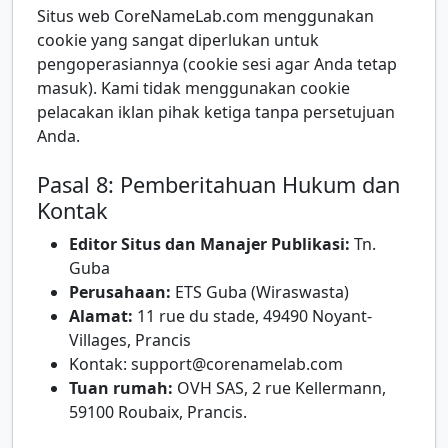
Situs web CoreNameLab.com menggunakan
cookie yang sangat diperlukan untuk
pengoperasiannya (cookie sesi agar Anda tetap
masuk). Kami tidak menggunakan cookie
pelacakan iklan pihak ketiga tanpa persetujuan
Anda.
Pasal 8: Pemberitahuan Hukum dan
Kontak
Editor Situs dan Manajer Publikasi:
Tn.
Guba
Perusahaan:
ETS Guba (Wiraswasta)
Alamat:
11 rue du stade, 49490 Noyant-
Villages, Prancis
Kontak: support@corenamelab.com
Tuan rumah:
OVH SAS, 2 rue Kellermann,
59100 Roubaix, Prancis.