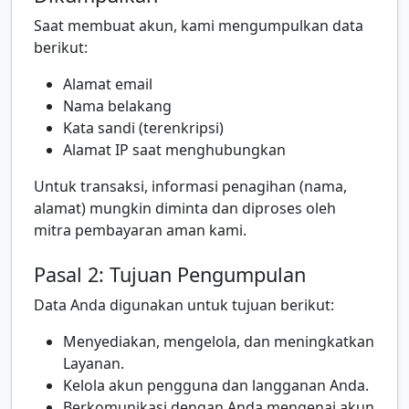
Saat membuat akun, kami mengumpulkan data
berikut:
Alamat email
Nama belakang
Kata sandi (terenkripsi)
Alamat IP saat menghubungkan
Untuk transaksi, informasi penagihan (nama,
alamat) mungkin diminta dan diproses oleh
mitra pembayaran aman kami.
Pasal 2: Tujuan Pengumpulan
Data Anda digunakan untuk tujuan berikut:
Menyediakan, mengelola, dan meningkatkan
Layanan.
Kelola akun pengguna dan langganan Anda.
Berkomunikasi dengan Anda mengenai akun