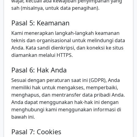
wajar, kecuali ada kewajiban penyimpanan yang
sah (misalnya, untuk data penagihan).
Pasal 5: Keamanan
Kami menerapkan langkah-langkah keamanan
teknis dan organisasional untuk melindungi data
Anda. Kata sandi dienkripsi, dan koneksi ke situs
diamankan melalui HTTPS.
Pasal 6: Hak Anda
Sesuai dengan peraturan saat ini (GDPR), Anda
memiliki hak untuk mengakses, memperbaiki,
menghapus, dan mentransfer data pribadi Anda.
Anda dapat menggunakan hak-hak ini dengan
menghubungi kami menggunakan informasi di
bawah ini.
Pasal 7: Cookies